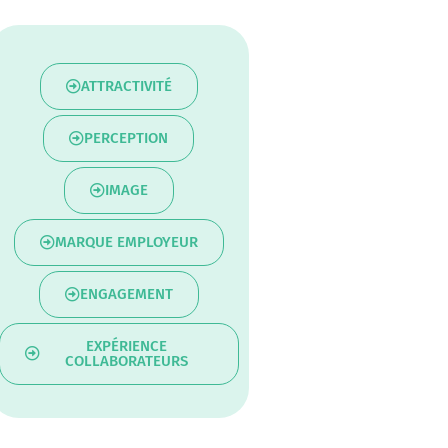
ATTRACTIVITÉ
PERCEPTION
IMAGE
MARQUE EMPLOYEUR
ENGAGEMENT
EXPÉRIENCE
COLLABORATEURS