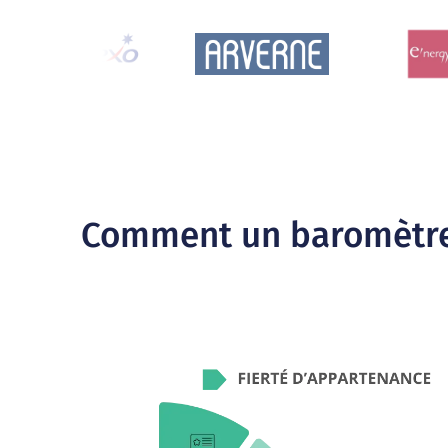
Comment un baromètre 