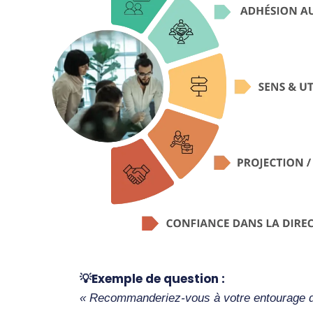
💡Exemple de question :
« Recommanderiez-vous à votre entourage de 