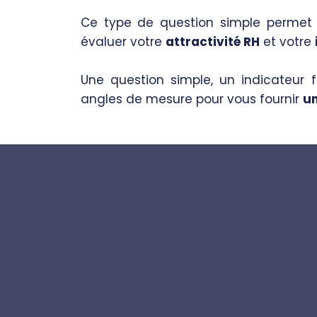
Ce type de question simple permet
évaluer votre
attractivité RH
et votre
Une question simple, un indicateur 
angles de mesure pour vous fournir
un