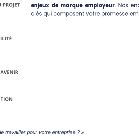
enjeux de marque employeur
. Nos en
clés qui composent votre promesse emp
travailler pour votre entreprise ? »