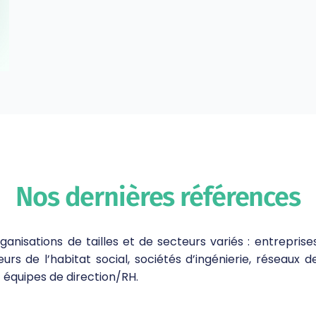
Nos dernières références
isations de tailles et de secteurs variés : entreprises 
urs de l’habitat social, sociétés d’ingénierie, réseaux de
t équipes de direction/RH.