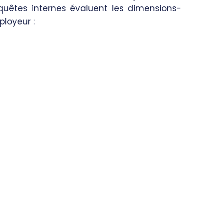
quêtes internes évaluent les dimensions-
loyeur :