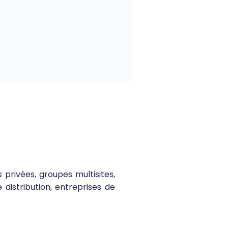
privées, groupes multisites,
 distribution, entreprises de